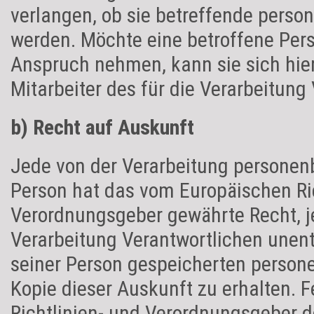
verlangen, ob sie betreffende perso
werden. Möchte eine betroffene Pers
Anspruch nehmen, kann sie sich hier
Mitarbeiter des für die Verarbeitun
b) Recht auf Auskunft
Jede von der Verarbeitung personen
Person hat das vom Europäischen Ric
Verordnungsgeber gewährte Recht, je
Verarbeitung Verantwortlichen unent
seiner Person gespeicherten perso
Kopie dieser Auskunft zu erhalten. F
Richtlinien- und Verordnungsgeber d