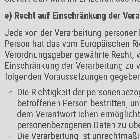
e) Recht auf Einschränkung der Vera
Jede von der Verarbeitung personen
Person hat das vom Europäischen Ric
Verordnungsgeber gewährte Recht, v
Einschränkung der Verarbeitung zu v
folgenden Voraussetzungen gegeben 
Die Richtigkeit der personenbez
betroffenen Person bestritten, un
dem Verantwortlichen ermöglicht,
personenbezogenen Daten zu übe
Die Verarbeitung ist unrechtmäßi