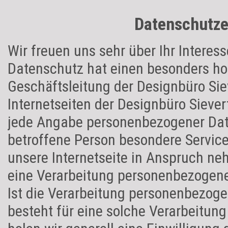
Datenschutze
Wir freuen uns sehr über Ihr Intere
Datenschutz hat einen besonders hoh
Geschäftsleitung der Designbüro Sie
Internetseiten der Designbüro Siever
jede Angabe personenbezogener Dat
betroffene Person besondere Servic
unsere Internetseite in Anspruch n
eine Verarbeitung personenbezogene
Ist die Verarbeitung personenbezoge
besteht für eine solche Verarbeitung