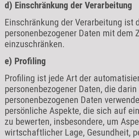
d) Einschränkung der Verarbeitung
Einschränkung der Verarbeitung ist 
personenbezogener Daten mit dem Zie
einzuschränken.
e) Profiling
Profiling ist jede Art der automatisi
personenbezogener Daten, die darin 
personenbezogenen Daten verwende
persönliche Aspekte, die sich auf ei
zu bewerten, insbesondere, um Aspek
wirtschaftlicher Lage, Gesundheit, p