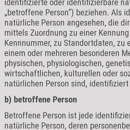
identifizierte oder identifizierbare 
„betroffene Person“) beziehen. Als id
natürliche Person angesehen, die dir
mittels Zuordnung zu einer Kennung
Kennnummer, zu Standortdaten, zu e
einem oder mehreren besonderen Me
physischen, physiologischen, geneti
wirtschaftlichen, kulturellen oder soz
natürlichen Person sind, identifizier
b) betroffene Person
Betroffene Person ist jede identifizie
natürliche Person, deren personenb