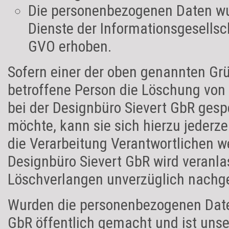
Die personenbezogenen Daten wu
Dienste der Informationsgesellsc
GVO erhoben.
Sofern einer der oben genannten Grü
betroffene Person die Löschung von
bei der Designbüro Sievert GbR gesp
möchte, kann sie sich hierzu jederzei
die Verarbeitung Verantwortlichen w
Designbüro Sievert GbR wird veranl
Löschverlangen unverzüglich nach
Wurden die personenbezogenen Date
GbR öffentlich gemacht und ist uns