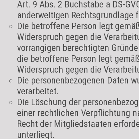
Art. 9 Abs. 2 Buchstabe a DS-GVO 
anderweitigen Rechtsgrundlage fü
Die betroffene Person legt gemä
Widerspruch gegen die Verarbeitu
vorrangigen berechtigten Gründe 
die betroffene Person legt gemä
Widerspruch gegen die Verarbeit
Die personenbezogenen Daten w
verarbeitet.
Die Löschung der personenbezoge
einer rechtlichen Verpflichtung
Recht der Mitgliedstaaten erford
unterliegt.