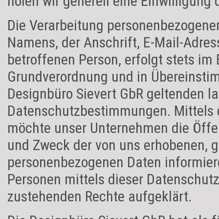
holen wir generell eine Einwilligung 
Die Verarbeitung personenbezogener
Namens, der Anschrift, E-Mail-Adre
betroffenen Person, erfolgt stets im
Grundverordnung und in Übereinstim
Designbüro Sievert GbR geltenden l
Datenschutzbestimmungen. Mittels 
möchte unser Unternehmen die Öffen
und Zweck der von uns erhobenen, g
personenbezogenen Daten informiere
Personen mittels dieser Datenschutz
zustehenden Rechte aufgeklärt.