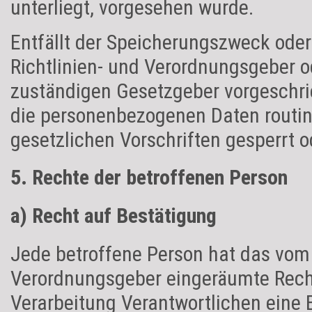
unterliegt, vorgesehen wurde.
Entfällt der Speicherungszweck oder
Richtlinien- und Verordnungsgeber 
zuständigen Gesetzgeber vorgeschri
die personenbezogenen Daten routi
gesetzlichen Vorschriften gesperrt o
5. Rechte der betroffenen Person
a) Recht auf Bestätigung
Jede betroffene Person hat das vom 
Verordnungsgeber eingeräumte Recht
Verarbeitung Verantwortlichen eine 