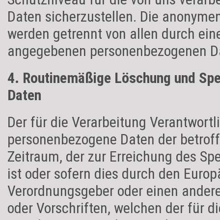
Daten sicherzustellen. Die anonymen
werden getrennt von allen durch ein
angegebenen personenbezogenen Da
4. Routinemäßige Löschung und Sp
Daten
Der für die Verarbeitung Verantwortl
personenbezogene Daten der betroff
Zeitraum, der zur Erreichung des Sp
ist oder sofern dies durch den Europ
Verordnungsgeber oder einen ander
oder Vorschriften, welchen der für d