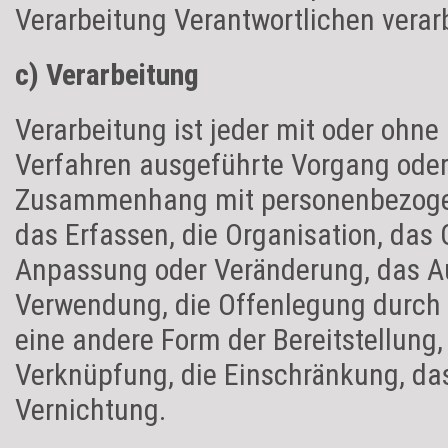
Verarbeitung Verantwortlichen verar
c) Verarbeitung
Verarbeitung ist jeder mit oder ohne 
Verfahren ausgeführte Vorgang oder
Zusammenhang mit personenbezogen
das Erfassen, die Organisation, das 
Anpassung oder Veränderung, das Au
Verwendung, die Offenlegung durch 
eine andere Form der Bereitstellung,
Verknüpfung, die Einschränkung, da
Vernichtung.