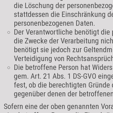
die Löschung der personenbezog
stattdessen die Einschränkung d
personenbezogenen Daten.
Der Verantwortliche benötigt di
die Zwecke der Verarbeitung nich
benötigt sie jedoch zur Gelten
Verteidigung von Rechtsansprüc
Die betroffene Person hat Wider
gem. Art. 21 Abs. 1 DS-GVO einge
fest, ob die berechtigten Gründe
gegenüber denen der betroffene
Sofern eine der oben genannten Vor