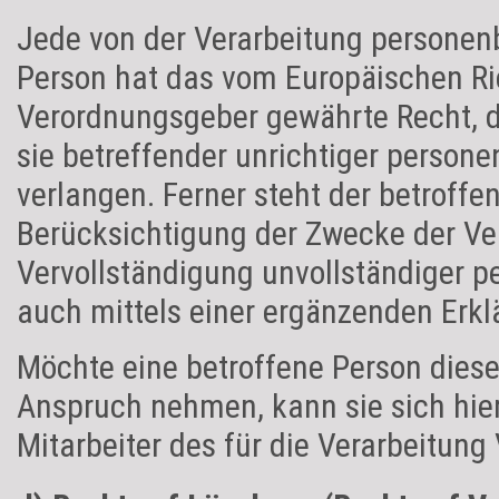
Jede von der Verarbeitung personen
Person hat das vom Europäischen Ric
Verordnungsgeber gewährte Recht, d
sie betreffender unrichtiger person
verlangen. Ferner steht der betroffe
Berücksichtigung der Zwecke der Ver
Vervollständigung unvollständiger 
auch mittels einer ergänzenden Erkl
Möchte eine betroffene Person diese
Anspruch nehmen, kann sie sich hier
Mitarbeiter des für die Verarbeitun