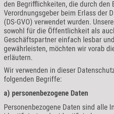
den Begrifflichkeiten, die durch den
Verordnungsgeber beim Erlass der 
(DS-GVO) verwendet wurden. Unsere 
sowohl für die Öffentlichkeit als au
Geschäftspartner einfach lesbar und
gewährleisten, möchten wir vorab di
erläutern.
Wir verwenden in dieser Datenschut
folgenden Begriffe:
a) personenbezogene Daten
Personenbezogene Daten sind alle In