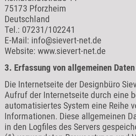
75173 Pforzheim
Deutschland
Tel.: 07231/102241
E-Mail: info@sievert-net.de
Website: www.sievert-net.de
3. Erfassung von allgemeinen Daten
Die Internetseite der Designbüro Sie
Aufruf der Internetseite durch eine 
automatisiertes System eine Reihe 
Informationen. Diese allgemeinen D
in den Logfiles des Servers gespeich