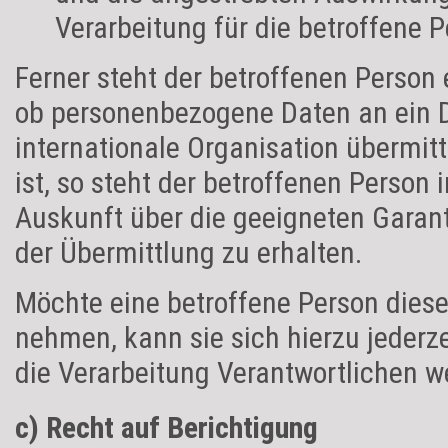
Verarbeitung für die betroffene 
Ferner steht der betroffenen Person 
ob personenbezogene Daten an ein Dr
internationale Organisation übermitt
ist, so steht der betroffenen Person
Auskunft über die geeigneten Gara
der Übermittlung zu erhalten.
Möchte eine betroffene Person dies
nehmen, kann sie sich hierzu jederze
die Verarbeitung Verantwortlichen 
c) Recht auf Berichtigung