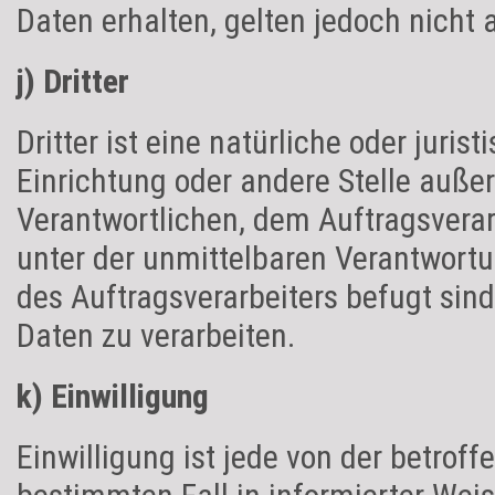
Daten erhalten, gelten jedoch nicht 
j) Dritter
Dritter ist eine natürliche oder juris
Einrichtung oder andere Stelle auße
Verantwortlichen, dem Auftragsverar
unter der unmittelbaren Verantwortu
des Auftragsverarbeiters befugt sin
Daten zu verarbeiten.
k) Einwilligung
Einwilligung ist jede von der betroff