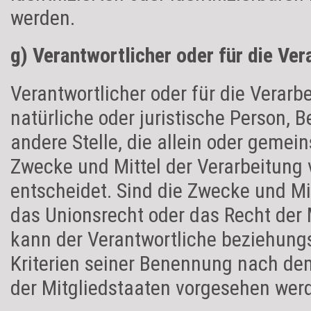
werden.
g) Verantwortlicher oder für die Ver
Verantwortlicher oder für die Verarbe
natürliche oder juristische Person, 
andere Stelle, die allein oder geme
Zwecke und Mittel der Verarbeitun
entscheidet. Sind die Zwecke und Mi
das Unionsrecht oder das Recht der 
kann der Verantwortliche beziehun
Kriterien seiner Benennung nach de
der Mitgliedstaaten vorgesehen wer