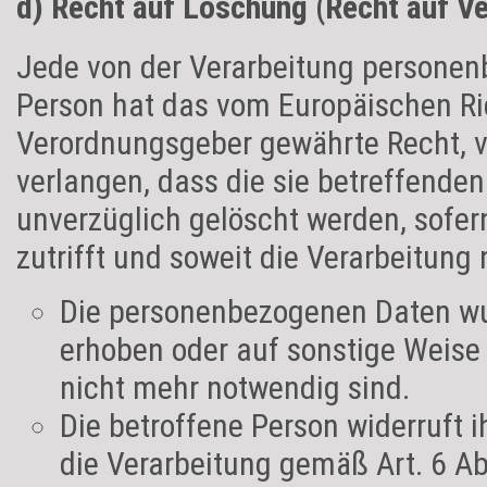
d) Recht auf Löschung (Recht auf V
Jede von der Verarbeitung personen
Person hat das vom Europäischen Ric
Verordnungsgeber gewährte Recht, 
verlangen, dass die sie betreffend
unverzüglich gelöscht werden, sofer
zutrifft und soweit die Verarbeitung n
Die personenbezogenen Daten wu
erhoben oder auf sonstige Weise v
nicht mehr notwendig sind.
Die betroffene Person widerruft ih
die Verarbeitung gemäß Art. 6 A