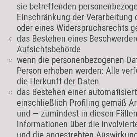
sie betreffenden personenbezog
Einschränkung der Verarbeitung 
oder eines Widerspruchsrechts g
das Bestehen eines Beschwerdere
Aufsichtsbehörde
wenn die personenbezogenen Date
Person erhoben werden: Alle ver
die Herkunft der Daten
das Bestehen einer automatisier
einschließlich Profiling gemäß A
und — zumindest in diesen Fälle
Informationen über die involviert
und die angestrebten Auswirkung