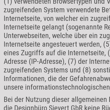
(1) verwendeten Browsertypen und V
zugreifenden System verwendete Bet
Internetseite, von welcher ein zugr
Internetseite gelangt (sogenannte Ref
Unterwebseiten, welche über ein zu
Internetseite angesteuert werden, (
eines Zugriffs auf die Internetseite, 
Adresse (IP-Adresse), (7) der Interne
zugreifenden Systems und (8) sonst
Informationen, die der Gefahrenabwe
unsere informationstechnologischen
Bei der Nutzung dieser allgemeinen 
die Designbüro Sievert GbR keine Rü