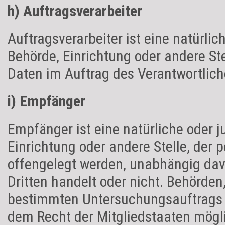
h) Auftragsverarbeiter
Auftragsverarbeiter ist eine natürlic
Behörde, Einrichtung oder andere St
Daten im Auftrag des Verantwortliche
i) Empfänger
Empfänger ist eine natürliche oder j
Einrichtung oder andere Stelle, der
offengelegt werden, unabhängig davo
Dritten handelt oder nicht. Behörde
bestimmten Untersuchungsauftrags 
dem Recht der Mitgliedstaaten mög