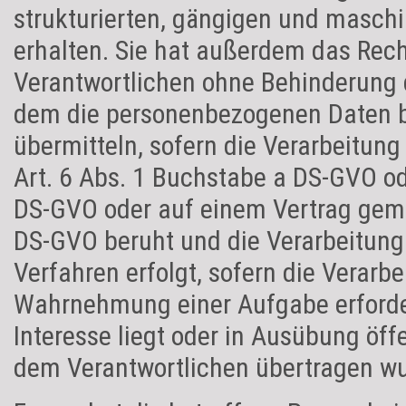
strukturierten, gängigen und masch
erhalten. Sie hat außerdem das Rec
Verantwortlichen ohne Behinderung 
dem die personenbezogenen Daten be
übermitteln, sofern die Verarbeitun
Art. 6 Abs. 1 Buchstabe a DS-GVO od
DS-GVO oder auf einem Vertrag gemä
DS-GVO beruht und die Verarbeitung 
Verfahren erfolgt, sofern die Verarbe
Wahrnehmung einer Aufgabe erforderl
Interesse liegt oder in Ausübung öff
dem Verantwortlichen übertragen wu