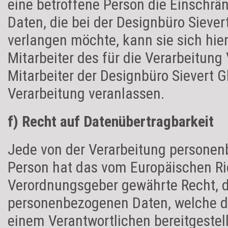
eine betroffene Person die Einschr
Daten, die bei der Designbüro Siever
verlangen möchte, kann sie sich hier
Mitarbeiter des für die Verarbeitun
Mitarbeiter der Designbüro Sievert 
Verarbeitung veranlassen.
f) Recht auf Datenübertragbarkeit
Jede von der Verarbeitung personen
Person hat das vom Europäischen Ric
Verordnungsgeber gewährte Recht, d
personenbezogenen Daten, welche du
einem Verantwortlichen bereitgestel