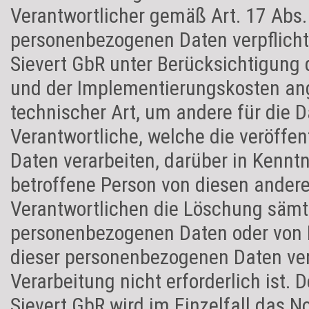
Verantwortlicher gemäß Art. 17 Abs
personenbezogenen Daten verpflichtet
Sievert GbR unter Berücksichtigung 
und der Implementierungskosten 
technischer Art, um andere für die 
Verantwortliche, welche die veröffe
Daten verarbeiten, darüber in Kenntn
betroffene Person von diesen andere
Verantwortlichen die Löschung sämtl
personenbezogenen Daten oder von K
dieser personenbezogenen Daten verl
Verarbeitung nicht erforderlich ist. 
Sievert GbR wird im Einzelfall das 