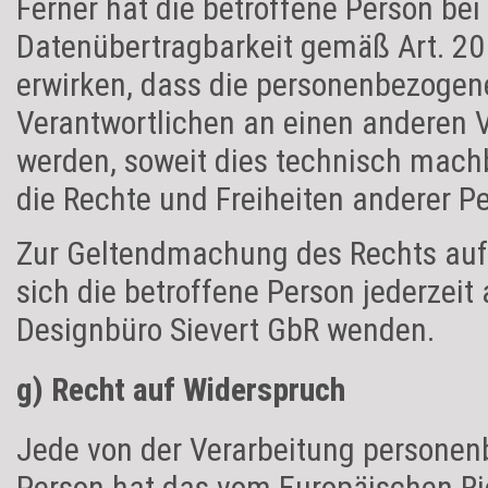
Ferner hat die betroffene Person be
Datenübertragbarkeit gemäß Art. 20
erwirken, dass die personenbezogen
Verantwortlichen an einen anderen V
werden, soweit dies technisch machb
die Rechte und Freiheiten anderer P
Zur Geltendmachung des Rechts auf
sich die betroffene Person jederzeit 
Designbüro Sievert GbR wenden.
g) Recht auf Widerspruch
Jede von der Verarbeitung personen
Person hat das vom Europäischen Ric