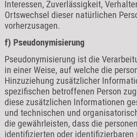
Interessen, Zuverlässigkeit, Verhalte
Ortswechsel dieser natürlichen Pers
vorherzusagen.
f) Pseudonymisierung
Pseudonymisierung ist die Verarbei
in einer Weise, auf welche die per
Hinzuziehung zusätzlicher Informati
spezifischen betroffenen Person zu
diese zusätzlichen Informationen g
und technischen und organisatoris
die gewährleisten, dass die persone
identifizierten oder identifizierbar