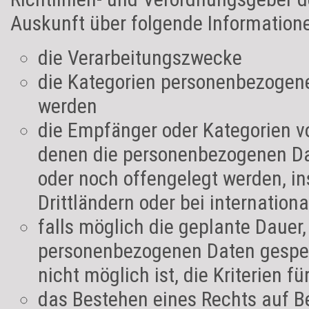
Auskunft über folgende Information
die Verarbeitungszwecke
die Kategorien personenbezogener
werden
die Empfänger oder Kategorien 
denen die personenbezogenen Da
oder noch offengelegt werden, i
Drittländern oder bei internation
falls möglich die geplante Dauer, 
personenbezogenen Daten gespeic
nicht möglich ist, die Kriterien f
das Bestehen eines Rechts auf B