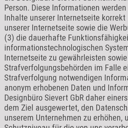
Person. Diese Informationen werden 
Inhalte unserer Internetseite korrekt 
unserer Internetseite sowie die Werb
(3) die dauerhafte Funktionsfähigkei
informationstechnologischen System
Internetseite zu gewährleisten sowie
Strafverfolgungsbehörden im Falle e
Strafverfolgung notwendigen Informa
anonym erhobenen Daten und Inform
Designbüro Sievert GbR daher einerse
dem Ziel ausgewertet, den Datenschu
unserem Unternehmen zu erhöhen, um
Schutzniveau für die von uns verar